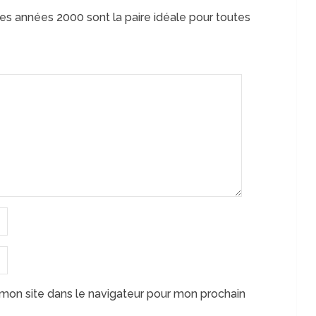
s années 2000 sont la paire idéale pour toutes
mon site dans le navigateur pour mon prochain