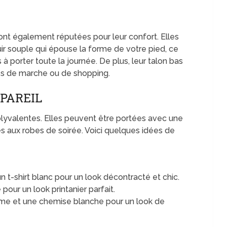
sont également réputées pour leur confort. Elles
ir souple qui épouse la forme de votre pied, ce
à porter toute la journée. De plus, leur talon bas
ées de marche ou de shopping.
PAREIL
lyvalentes. Elles peuvent être portées avec une
s aux robes de soirée. Voici quelques idées de
n t-shirt blanc pour un look décontracté et chic.
pour un look printanier parfait.
ume et une chemise blanche pour un look de