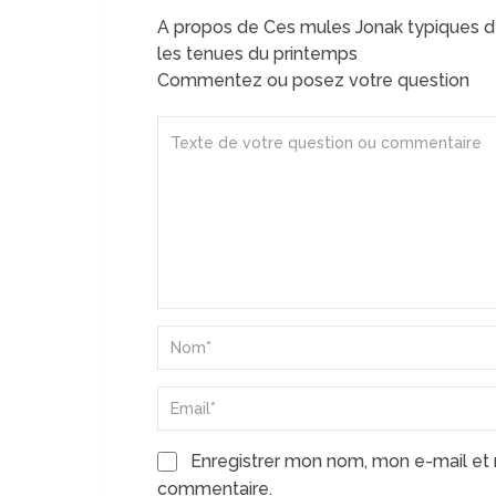
A propos de Ces mules Jonak typiques de
les tenues du printemps
Commentez ou posez votre question
Enregistrer mon nom, mon e-mail et 
commentaire.