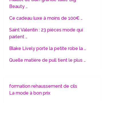
Beauty …
Ce cadeau luxe à moins de 100€ …
Saint Valentin : 23 pièces mode qui
parlent …
Blake Lively porte la petite robe la …
Quelle matière de pull tient le plus …
formation rehaussement de cils
La mode à bon prix