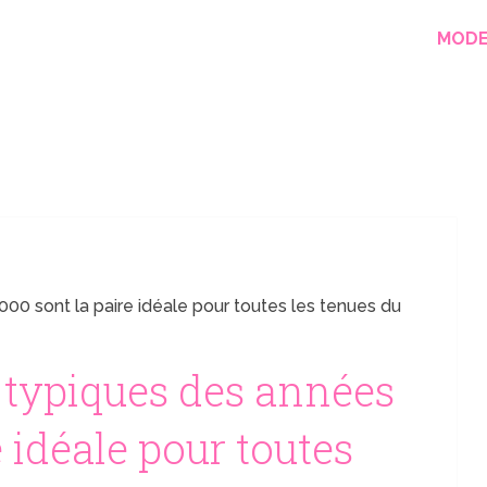
MOD
0 sont la paire idéale pour toutes les tenues du
typiques des années
e idéale pour toutes