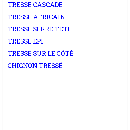
TRESSE CASCADE
TRESSE AFRICAINE
TRESSE SERRE TÊTE
TRESSE ÉPI
TRESSE SUR LE CÔTÉ
CHIGNON TRESSÉ