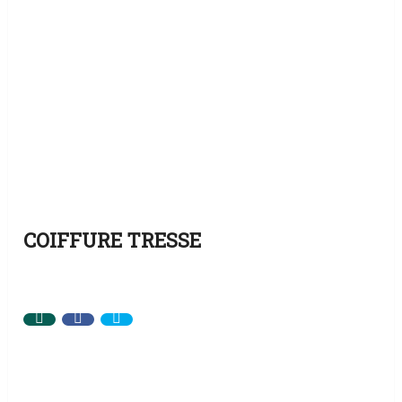
COIFFURE TRESSE