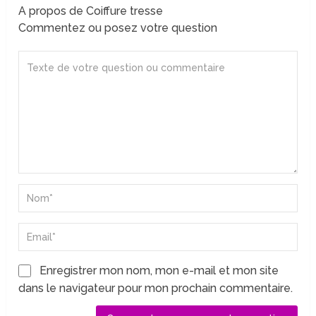
A propos de Coiffure tresse
Commentez ou posez votre question
Enregistrer mon nom, mon e-mail et mon site
dans le navigateur pour mon prochain commentaire.