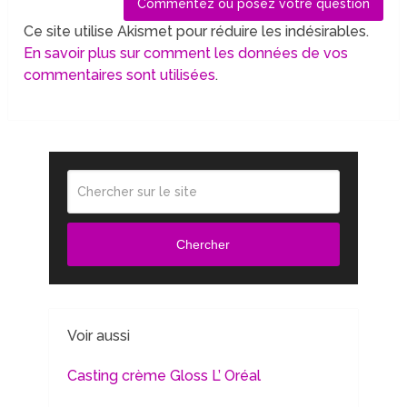
Ce site utilise Akismet pour réduire les indésirables.
En savoir plus sur comment les données de vos
commentaires sont utilisées
.
Chercher
Voir aussi
Casting crème Gloss L’ Oréal