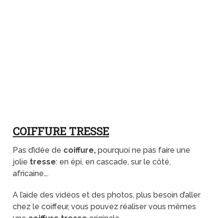
COIFFURE TRESSE
Pas d’idée de
coiffure,
pourquoi ne pas faire une
jolie
tresse
: en épi, en cascade, sur le côté,
africaine….
A l’aide des vidéos et des photos, plus besoin d’aller
chez le coiffeur, vous pouvez réaliser vous mêmes