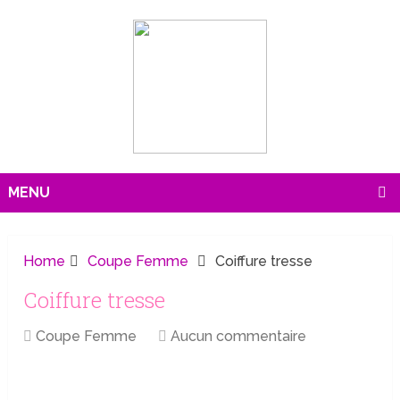
MENU
Home
Coupe Femme
Coiffure tresse
Coiffure tresse
Coupe Femme
Aucun commentaire