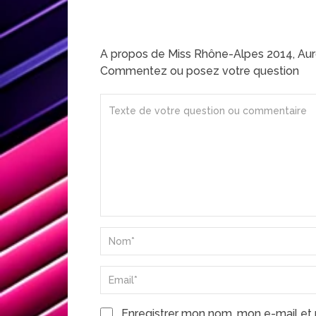
A propos de Miss Rhône-Alpes 2014, Au
Commentez ou posez votre question
Enregistrer mon nom, mon e-mail et 