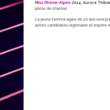
Miss Rhône-Alpes
2014, Aurore Thiba
pilote de chantier.
La jeune femme âgée de 20 ans sera pré
autres candidates régionales et espère 