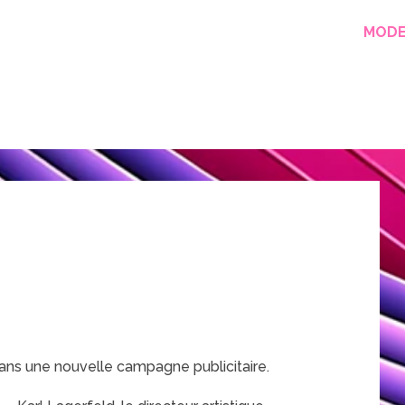
MOD
dans une nouvelle campagne publicitaire.