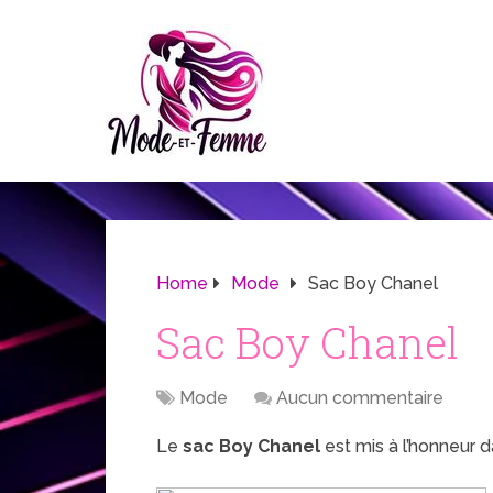
Home
Mode
Sac Boy Chanel
Sac Boy Chanel
Mode
Aucun commentaire
Le
sac Boy Chanel
est mis à l’honneur 