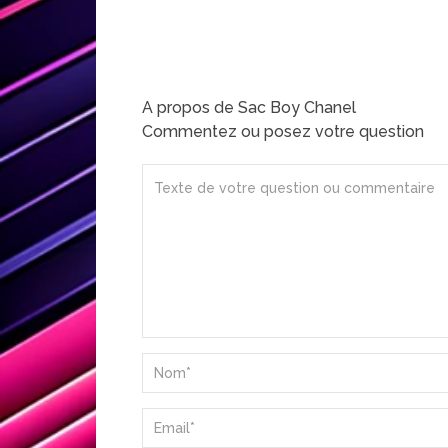
A propos de Sac Boy Chanel
Commentez ou posez votre question