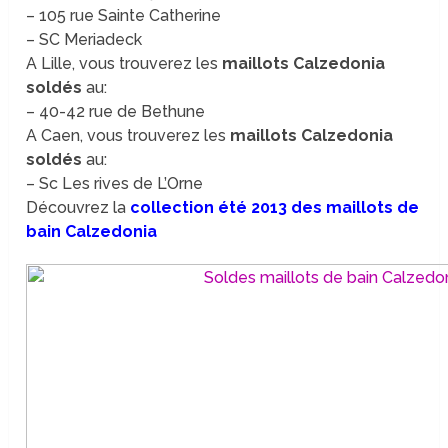
– 105 rue Sainte Catherine
– SC Meriadeck
A Lille, vous trouverez les
maillots Calzedonia
soldés
au:
– 40-42 rue de Bethune
A Caen, vous trouverez les
maillots Calzedonia
soldés
au:
– Sc Les rives de L’Orne
Découvrez la
collection été 2013 des maillots de
bain Calzedonia