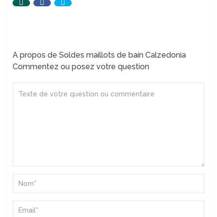
A propos de Soldes maillots de bain Calzedonia
Commentez ou posez votre question