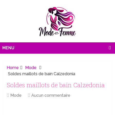
MENU
Home
Mode
Soldes maillots de bain Calzedonia
Soldes maillots de bain Calzedonia
Mode
Aucun commentaire