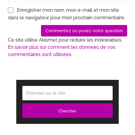
Enregistrer mon nom, mon e-mail et mon site
dans le navigateur pour mon prochain commentaire.
Ce site utilise Akismet pour réduire les indésirables.
En savoir plus sur comment les données de vos
commentaires sont utilisées
.
Chercher