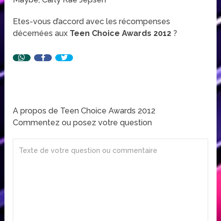
Etes-vous d’accord avec les récompenses
décernées aux
Teen Choice Awards 2012
?
A propos de Teen Choice Awards 2012
Commentez ou posez votre question