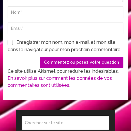
Enregistrer mon nom, mon e-mail et mon site
dans le navigateur pour mon prochain commentaire.
Ce site utilise Akismet pour réduire les indésirables.
En savoir plus sur comment les données de vos
commentaires sont utilisées
.