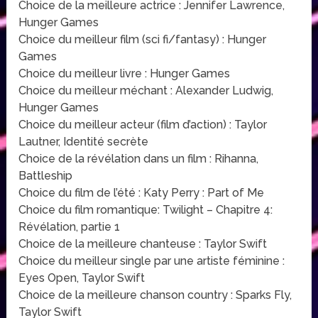
Choice de la meilleure actrice : Jennifer Lawrence,
Hunger Games
Choice du meilleur film (sci fi/fantasy) : Hunger
Games
Choice du meilleur livre : Hunger Games
Choice du meilleur méchant : Alexander Ludwig,
Hunger Games
Choice du meilleur acteur (film d’action) : Taylor
Lautner, Identité secrète
Choice de la révélation dans un film : Rihanna,
Battleship
Choice du film de l’été : Katy Perry : Part of Me
Choice du film romantique: Twilight – Chapitre 4:
Révélation, partie 1
Choice de la meilleure chanteuse : Taylor Swift
Choice du meilleur single par une artiste féminine :
Eyes Open, Taylor Swift
Choice de la meilleure chanson country : Sparks Fly,
Taylor Swift