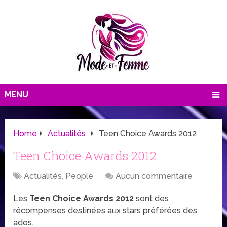
MENU
Home
Actualités
Teen Choice Awards 2012
Teen Choice Awards 2012
Actualités
,
People
Aucun commentaire
Les
Teen Choice Awards 2012
sont des
récompenses destinées aux stars préférées des
ados.