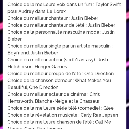
Choice de la meilleure voix dans un film : Taylor Swift
pour Audrey dans Le Lorax
Choice du meilleur chanteur : Justin Bieber
Choice du meilleur chanteur de l’été : Justin Bieber
Choice de la personnalité masculine mode : Justin
Bieber
Choice du meilleur single par un artiste masculin :
Boyfriend, Justin Bieber
Choice du meilleur acteur (sci fi/fantasy) : Josh
Hutcherson, Hunger Games
Choice du meilleur groupe de l’été : One Direction
Choice de la chanson d’amour : What Makes You
Beautiful, One Direction
Choice du meilleur acteur de cinéma : Chris
Hemsworth, Blanche-Neige et le Chasseur
Choice de la meilleure série télé (comédie) : Glee
Choice de la révélation musicale : Carly Rae Jepsen
Choice de la meilleure chanson de l’été : Call Me
Maybe, Carly Rae Jepsen